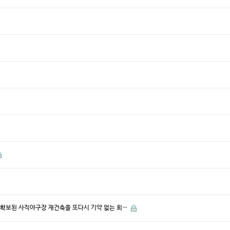
 확보된 사직야구장 재건축을 또다시 기약 없는 희…